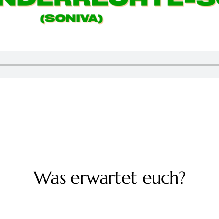
Was erwartet euch?