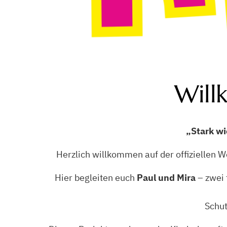
Will
„Stark wi
Herzlich willkommen auf der offiziellen 
Hier begleiten euch
Paul und Mira
– zwei 
Schut