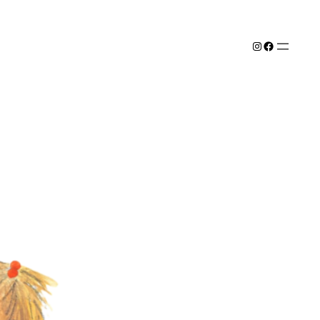
Instagram
Facebook