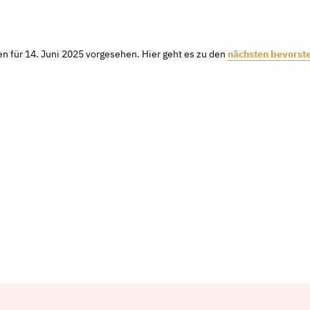
n für 14. Juni 2025 vorgesehen. Hier geht es zu den
nächsten bevorst
Notice