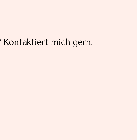
 Kontaktiert mich gern.