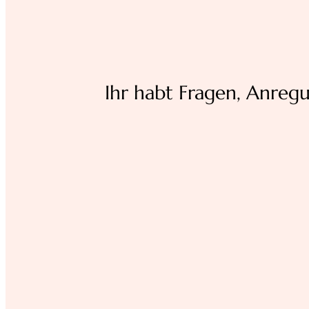
Ihr habt Fragen, Anreg