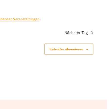
ehenden Veranstaltungen
.
Nächster Tag
Kalender abonnieren