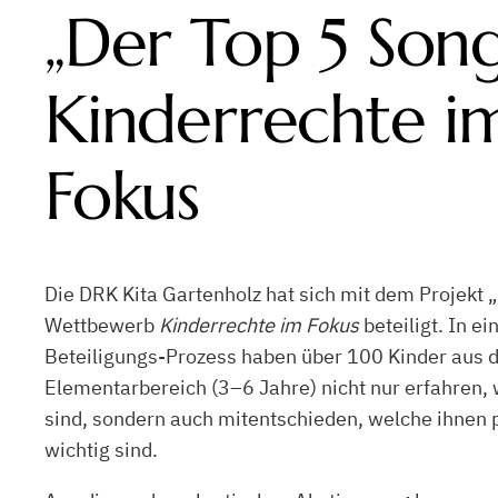
„Der Top 5 Song
Kinderrechte i
Fokus
Die DRK Kita Gartenholz hat sich mit dem Projekt
Wettbewerb
Kinderrechte im Fokus
beteiligt. In 
Beteiligungs-Prozess haben über 100 Kinder aus
Elementarbereich (3–6 Jahre) nicht nur erfahren,
sind, sondern auch mitentschieden, welche ihnen 
wichtig sind.