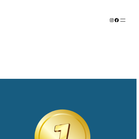
Instagram
Facebook