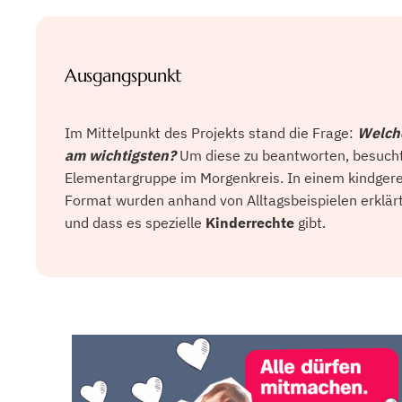
Ausgangspunkt
Im Mittelpunkt des Projekts stand die Frage:
Welche
am wichtigsten?
Um diese zu beantworten, besuchte
Elementargruppe im Morgenkreis. In einem kindgere
Format wurden anhand von Alltagsbeispielen erklärt,
und dass es spezielle
Kinderrechte
gibt.