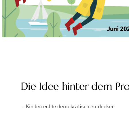
Die Idee hinter dem Pro
… Kinderrechte demokratisch entdecken