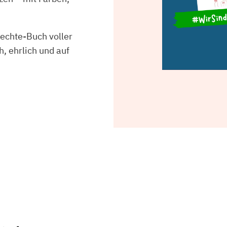
echte-Buch voller
, ehrlich und auf