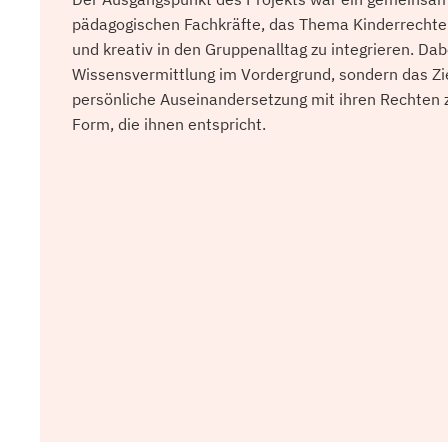
pädagogischen Fachkräfte, das Thema Kinderrechte 
und kreativ in den Gruppenalltag zu integrieren. Dab
Wissensvermittlung im Vordergrund, sondern das Zie
persönliche Auseinandersetzung mit ihren Rechten z
Form, die ihnen entspricht.